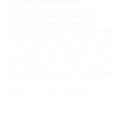
Vorträge und Publikationen
Um Sie stets topaktuell beraten zu können,
bilden sich die Anwälte und Anwältinnen von KUNZ
Rechtsanwälte ständig weiter. Neben der
Mandatsbetreuung sind wir auch wissenschaftlich und
publizistisch tätig. Vorträge auf Konferenzen und
Tagungen, Seminare, Webinare, Inhouse-Workshops
und -Schulungen sowie Publikationen in unseren
Kernkompetenzen fördern daneben nicht nur unseren
Ruf als Ihre Berater. Sie helfen uns auch dabei, zur
Meinungsbildung in Bezug auf Themen beizutragen,
die die Interessen unserer Mandanten betreffen.
Erfahren Sie mehr dazu unter Aktuelles.