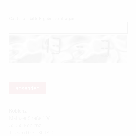
Captcha – bitte Ergebnis eintragen
Koblenz
Mainzer Straße 108
56068 Koblenz
Telefon 0261 3013 0