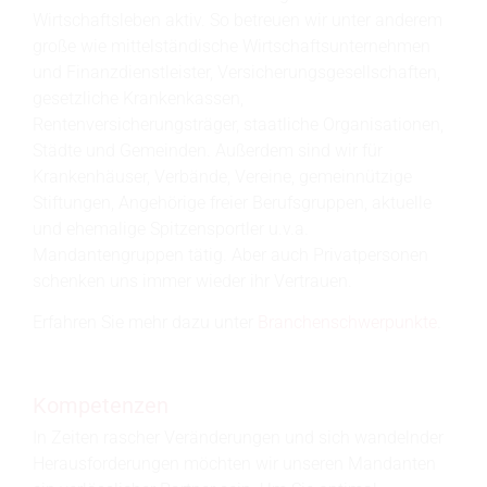
Wirtschaftsleben aktiv. So betreuen wir unter anderem
große wie mittelständische Wirtschaftsunternehmen
und Finanzdienstleister, Versicherungsgesellschaften,
gesetzliche Krankenkassen,
Rentenversicherungsträger, staatliche Organisationen,
Städte und Gemeinden. Außerdem sind wir für
Krankenhäuser, Verbände, Vereine, gemeinnützige
Stiftungen, Angehörige freier Berufsgruppen, aktuelle
und ehemalige Spitzensportler u.v.a.
Mandantengruppen tätig. Aber auch Privatpersonen
schenken uns immer wieder ihr Vertrauen.
Erfahren Sie mehr dazu unter
Branchenschwerpunkte
.
Kompetenzen
In Zeiten rascher Veränderungen und sich wandelnder
Herausforderungen möchten wir unseren Mandanten