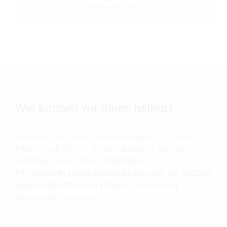
Wie können wir Ihnen helfen?
Gerne nehmen wir Ihre Anfrage entgegen. Damit wir
Ihnen so schnell wie möglich antworten können,
benötigen wir nur Ihre Kontaktdaten.
Informationen zur Verarbeitung Ihrer Daten bei Nutzung
dieses Kontaktformulars finden Sie unter dem
Menüpunkt
Datenschutz
.