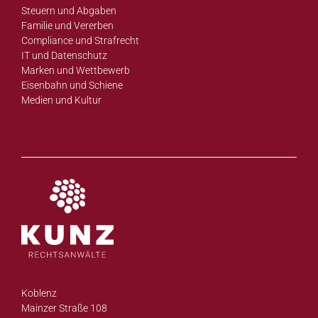
Steuern und Abgaben
Familie und Vererben
Compliance und Strafrecht
IT und Datenschutz
Marken und Wettbewerb
Eisenbahn und Schiene
Medien und Kultur
Koblenz
Mainzer Straße 108