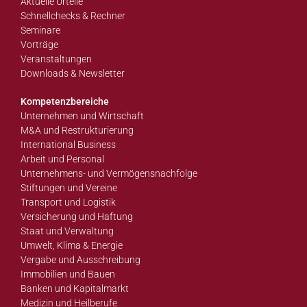
Aktuelle Urteile
Schnellchecks & Rechner
Seminare
Vorträge
Veranstaltungen
Downloads & Newsletter
Kompetenzbereiche
Unternehmen und Wirtschaft
M&A und Restrukturierung
International Business
Arbeit und Personal
Unternehmens- und Vermögensnachfolge
Stiftungen und Vereine
Transport und Logistik
Versicherung und Haftung
Staat und Verwaltung
Umwelt, Klima & Energie
Vergabe und Ausschreibung
Immobilien und Bauen
Banken und Kapitalmarkt
Medizin und Heilberufe