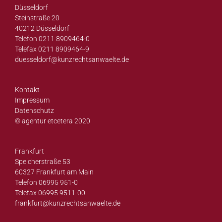
Düsseldorf
Steinstraße 20
40212 Düsseldorf
Telefon 0211 8909464-0
Telefax 0211 8909464-9
duesseldorf@
kunzrechtsanwaelte.de
Kontakt
Impressum
Datenschutz
© agentur etcetera 2020
Frankfurt
Speicherstraße 53
60327 Frankfurt am Main
Telefon 06995 951-0
Telefax 06995 9511-00
frankfurt@
kunzrechtsanwaelte.de