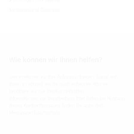
International Business
Wie können wir Ihnen helfen?
Gerne nehmen wir Ihre Anfrage entgegen. Damit wir
Ihnen so schnell wie möglich antworten können,
benötigen wir nur Ihre Kontaktdaten.
Informationen zur Verarbeitung Ihrer Daten bei Nutzung
dieses Kontaktformulars finden Sie unter dem
Menüpunkt
Datenschutz
.