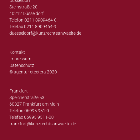
Düsseldorf
Steinstraße 20
40212 Düsseldorf
Telefon 0211 8909464-0
Telefax 0211 8909464-9
duesseldorf@
kunzrechtsanwaelte.de
Kontakt
Impressum
Datenschutz
© agentur etcetera 2020
Frankfurt
Speicherstraße 53
60327 Frankfurt am Main
Telefon 06995 951-0
Telefax 06995 9511-00
frankfurt@
kunzrechtsanwaelte.de