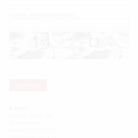
Captcha – bitte Ergebnis eintragen
Koblenz
Mainzer Straße 108
56068 Koblenz
Telefon 0261 3013 0
Telefax 0261 3013 23