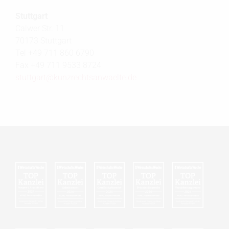
Stuttgart
Calwer Str. 11
70173 Stuttgart
Tel +49 711 860 6790
Fax +49 711 9533 8724
stuttgart@
kunzrechtsanwaelte.de