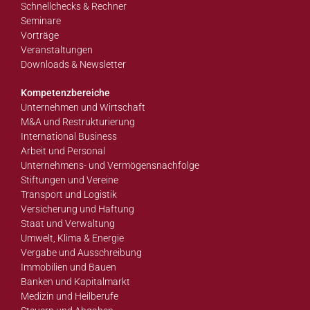
Schnellchecks & Rechner
Seminare
Vorträge
Veranstaltungen
Downloads & Newsletter
Kompetenzbereiche
Unternehmen und Wirtschaft
M&A und Restrukturierung
International Business
Arbeit und Personal
Unternehmens- und Vermögensnachfolge
Stiftungen und Vereine
Transport und Logistik
Versicherung und Haftung
Staat und Verwaltung
Umwelt, Klima & Energie
Vergabe und Ausschreibung
Immobilien und Bauen
Banken und Kapitalmarkt
Medizin und Heilberufe