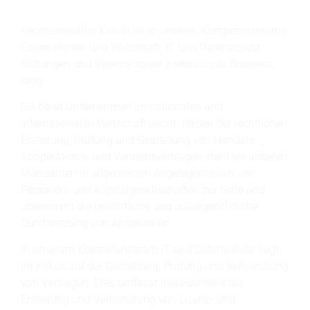
Rechtsanwältin Kandil ist in unseren Kompetenzteams
Unternehmen und Wirtschaft, IT und Datenschutz,
Stiftungen und Vereine sowie International Business
tätig.
Sie berät Unternehmen im nationalen und
internationalen Wirtschaftsrecht. Neben der rechtlichen
Erstellung, Prüfung und Gestaltung von Handels -,
Kooperations- und Vertriebsverträgen steht sie unseren
Mandanten in allgemeinen Angelegenheiten von
Personen- und Kapitalgesellschaften zur Seite und
übernimmt die gerichtliche und außergerichtliche
Durchsetzung von Ansprüchen.
In unserem Kompetenzteam IT und Datenschutz liegt
ihr Fokus auf der Gestaltung, Prüfung und Verhandlung
von Verträgen. Dies umfasst insbesondere die
Erstellung und Verhandlung von Lizenz- und