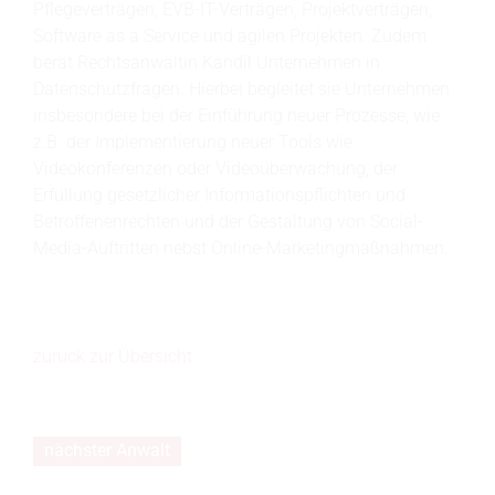
Pflegeverträgen, EVB-IT-Verträgen, Projektverträgen,
Software as a Service und agilen Projekten. Zudem
berät Rechtsanwältin Kandil Unternehmen in
Datenschutzfragen. Hierbei begleitet sie Unternehmen
insbesondere bei der Einführung neuer Prozesse, wie
z.B. der Implementierung neuer Tools wie
Videokonferenzen oder Videoüberwachung, der
Erfüllung gesetzlicher Informationspflichten und
Betroffenenrechten und der Gestaltung von Social-
Media-Auftritten nebst Online-Marketingmaßnahmen.
zurück zur Übersicht
nächster Anwalt