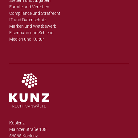
Steuern und Abgaben
Familie und Vererben
Compliance und Strafrecht
IT und Datenschutz
Marken und Wettbewerb
Eisenbahn und Schiene
Medien und Kultur
Koblenz
Mainzer Straße 108
56068 Koblenz