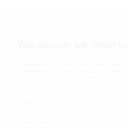
Wie können wir Ihnen h
Gerne nehmen wir Ihre Anfrage entgegen. Damit w
Informationen zur Verarbeitung Ihrer Daten bei