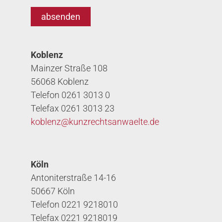
Koblenz
Mainzer Straße 108
56068 Koblenz
Telefon 0261 3013 0
Telefax 0261 3013 23
koblenz@
kunzrechtsanwaelte.de
Köln
Antoniterstraße 14-16
50667 Köln
Telefon 0221 9218010
Telefax 0221 9218019