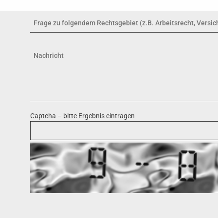
Captcha – bitte Ergebnis eintragen