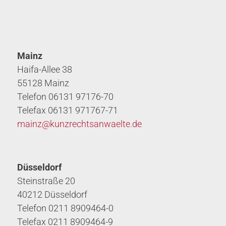
Mainz
Haifa-Allee 38
55128 Mainz
Telefon 06131 97176-70
Telefax 06131 971767-71
mainz@
kunzrechtsanwaelte.de
Düsseldorf
Steinstraße 20
40212 Düsseldorf
Telefon 0211 8909464-0
Telefax 0211 8909464-9