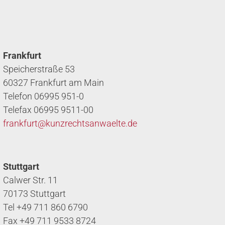
Frankfurt
Speicherstraße 53
60327 Frankfurt am Main
Telefon 06995 951-0
Telefax 06995 9511-00
frankfurt@
kunzrechtsanwaelte.de
Stuttgart
Calwer Str. 11
70173 Stuttgart
Tel +49 711 860 6790
Fax +49 711 9533 8724