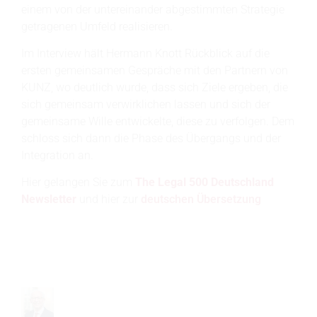
einem von der untereinander abgestimmten Strategie
getragenen Umfeld realisieren.
Im Interview hält Hermann Knott Rückblick auf die
ersten gemeinsamen Gespräche mit den Partnern von
KUNZ, wo deutlich wurde, dass sich Ziele ergeben, die
sich gemeinsam verwirklichen lassen und sich der
gemeinsame Wille entwickelte, diese zu verfolgen. Dem
schloss sich dann die Phase des Übergangs und der
Integration an.
Hier gelangen Sie zum
The Legal 500 Deutschland
Newsletter
und hier zur
deutschen Übersetzung