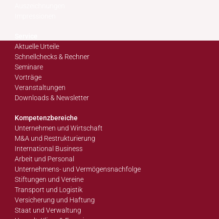
Auszeichnungen
Impressionen
Service
Aktuelle Urteile
Schnellchecks & Rechner
Seminare
Vorträge
Veranstaltungen
Downloads & Newsletter
Kompetenzbereiche
Unternehmen und Wirtschaft
M&A und Restrukturierung
International Business
Arbeit und Personal
Unternehmens- und Vermögensnachfolge
Stiftungen und Vereine
Transport und Logistik
Versicherung und Haftung
Staat und Verwaltung