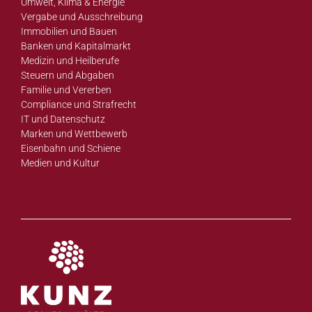
Umwelt, Klima & Energie
Vergabe und Ausschreibung
Immobilien und Bauen
Banken und Kapitalmarkt
Medizin und Heilberufe
Steuern und Abgaben
Familie und Vererben
Compliance und Strafrecht
IT und Datenschutz
Marken und Wettbewerb
Eisenbahn und Schiene
Medien und Kultur