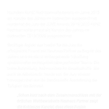
Nachdem KUNZ Rechtsanwälte bereits im Jahre 2015
als Kanzlei des Jahres im Südwesten ausgezeichnet
wurde hat die Jury der JUVE Awards 2019/2020 KUNZ
Rechtsanwälte erneut als Kanzlei des Jahres im
Südwesten 2019/2020 ausgezeichnet.
Wichtiger Aspekt war hierbei für die Jury die
erfolgreiche Fusion mit Neuhaus Partner zu Beginn des
Jahres und die damit einhergehende Schaffung
spezialisierter rechtsgebietsübergreifender Teams. Die
breite Aufstellung, insbesondere im Gesellschafts- wie
auch im Arbeitsrecht, wurde von der Jury ebenso
hervorgehoben wie die bundesweite Ausdehnung der
Tätigkeit der Sozietät.
„Schon kurz nach dem Zusammenschluss mit der
örtlichen Wettbewerberin Neuhaus Partner zeigt
die Koblenzer Kanzlei, dass diese Fusion