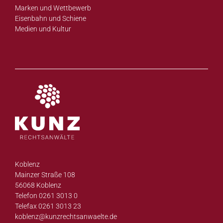
Marken und Wettbewerb
Eisenbahn und Schiene
Medien und Kultur
Koblenz
Mainzer Straße 108
56068 Koblenz
Telefon 0261 3013 0
Telefax 0261 3013 23
koblenz@
kunzrechtsanwaelte.de