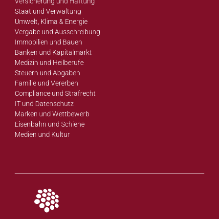
Versicherung und Haftung
Staat und Verwaltung
Umwelt, Klima & Energie
Vergabe und Ausschreibung
Immobilien und Bauen
Banken und Kapitalmarkt
Medizin und Heilberufe
Steuern und Abgaben
Familie und Vererben
Compliance und Strafrecht
IT und Datenschutz
Marken und Wettbewerb
Eisenbahn und Schiene
Medien und Kultur