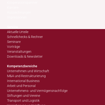
Kooperationspartner
Karriere
Auszeichnungen
Impressionen
Service
Aktuelle Urteile
Schnellchecks & Rechner
Seminare
Vorträge
Veranstaltungen
Downloads & Newsletter
Kompetenzbereiche
Unternehmen und Wirtschaft
M&A und Restrukturierung
International Business
Arbeit und Personal
Unternehmens- und Vermögensnachfolge
Stiftungen und Vereine
Transport und Logistik