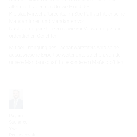
allem zu Fragen des Umwelt- und des
Kreislaufwirtschaftsrechts. Im Streitfall vertritt er seine
Mandantinnen und Mandanten vor
Nachprüfungsinstanzen sowie vor Verwaltungs- und
ordentlichen Gerichten.
Mit der Erlangung des Fachanwaltstitels wird seine
ausgewiesene Expertise weiter unterstrichen, von der
unsere Mandantschaft in besonderem Maße profitiert.
Payam
Saghafee
Yazdi
Rechtsanwalt