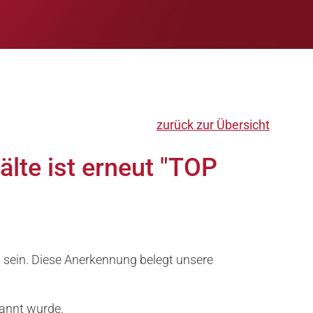
zurück zur Übersicht
te ist erneut "TOP
 sein. Diese Anerkennung belegt unsere
nannt wurde.