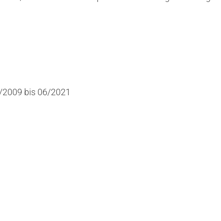
6/2009 bis 06/2021