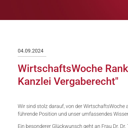
04.09.2024
WirtschaftsWoche Ranki
Kanzlei Vergaberecht"
Wir sind stolz darauf, von der WirtschaftsWoche
führende Position und unser umfassendes Wissen
Ein besonderer Glückwunsch geht an Frau Dr. Dr. 