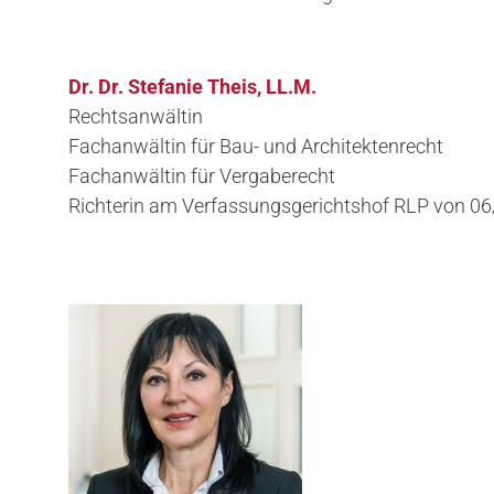
Dr. Dr. Stefanie Theis, LL.M.
Rechtsanwältin
Fachanwältin für Bau- und Architektenrecht
Fachanwältin für Vergaberecht
Richterin am Verfassungsgerichtshof RLP von 0