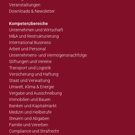
Veranstaltungen
Downloads & Newsletter
Kompetenzbereiche
Unternehmen und Wirtschaft
M&A und Restrukturierung
International Business
Arbeit und Personal
Unternehmens- und Vermögensnachfolge
Stiftungen und Vereine
Transport und Logistik
Versicherung und Haftung
Staat und Verwaltung
Umwelt, Klima & Energie
Vergabe und Ausschreibung
Immobilien und Bauen
Banken und Kapitalmarkt
Medizin und Heilberufe
Steuern und Abgaben
Familie und Vererben
Compliance und Strafrecht