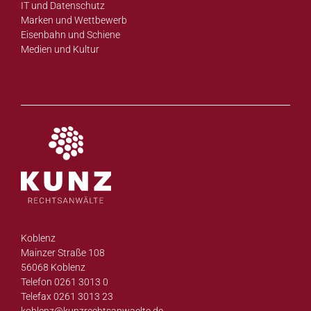
IT und Datenschutz
Marken und Wettbewerb
Eisenbahn und Schiene
Medien und Kultur
Koblenz
Mainzer Straße 108
56068 Koblenz
Telefon 0261 3013 0
Telefax 0261 3013 23