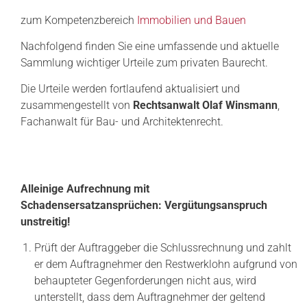
zum Kompetenzbereich
Immobilien und Bauen
Nachfolgend finden Sie eine umfassende und aktuelle
Sammlung wichtiger Urteile zum privaten Baurecht.
Die Urteile werden fortlaufend aktualisiert und
zusammengestellt von
Rechtsanwalt Olaf Winsmann
,
Fachanwalt für Bau- und Architektenrecht.
Alleinige Aufrechnung mit
Schadensersatzansprüchen: Vergütungsanspruch
unstreitig!
Prüft der Auftraggeber die Schlussrechnung und zahlt
er dem Auftragnehmer den Restwerklohn aufgrund von
behaupteter Gegenforderungen nicht aus, wird
unterstellt, dass dem Auftragnehmer der geltend