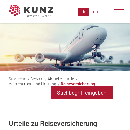
Startseite
/
Service
/
Aktuelle Urteile
/
Versicherung und Haftung
/
Reiseversicherung
Suchbegriff eingeben
Urteile zu Reiseversicherung