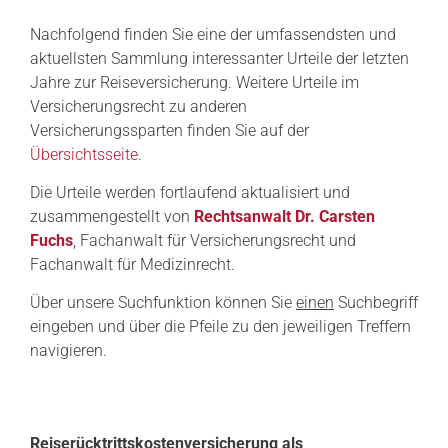
Nachfolgend finden Sie eine der umfassendsten und
aktuellsten Sammlung interessanter Urteile der letzten
Jahre zur Reiseversicherung. Weitere Urteile im
Versicherungsrecht zu anderen
Versicherungssparten finden Sie auf der
Übersichtsseite
.
Die Urteile werden fortlaufend aktualisiert und
zusammengestellt von
Rechtsanwalt Dr. Carsten
Fuchs
, Fachanwalt für Versicherungsrecht und
Fachanwalt für Medizinrecht.
Über unsere Suchfunktion können Sie
einen
Suchbegriff
eingeben und über die Pfeile zu den jeweiligen Treffern
navigieren.
Reiserücktrittskostenversicherung als