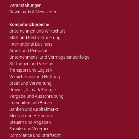
Veranstaltungen
Downloads & Newsletter
Kompetenzbereiche
Unternehmen und Wirtschaft
M&A und Restrukturierung
International Business
Arbeit und Personal
Unternehmens- und Vermögensnachfolge
Stiftungen und Vereine
Transport und Logistik
Versicherung und Haftung
Staat und Verwaltung
Umwelt, Klima & Energie
Vergabe und Ausschreibung
Immobilien und Bauen
Banken und Kapitalmarkt
Medizin und Heilberufe
Steuern und Abgaben
Familie und Vererben
Compliance und Strafrecht