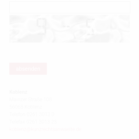
Koblenz
Mainzer Straße 108
56068 Koblenz
Telefon 0261 3013 0
Telefax 0261 3013 23
koblenz@
kunzrechtsanwaelte.de