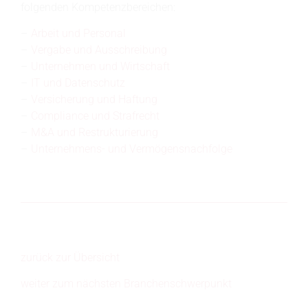
folgenden Kompetenzbereichen:
Arbeit und Personal
Vergabe und Ausschreibung
Unternehmen und Wirtschaft
IT und Datenschutz
Versicherung und Haftung
Compliance und Strafrecht
M&A und Restrukturierung
Unternehmens- und Vermögensnachfolge
zurück zur Übersicht
weiter zum nächsten Branchenschwerpunkt