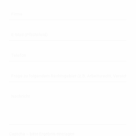
Captcha – bitte Ergebnis eintragen