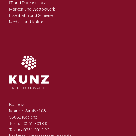
IT und Datenschutz
Marken und Wettbewerb
Eisenbahn und Schiene
Medien und Kultur
Koblenz
Mainzer Straße 108
56068 Koblenz
Telefon 0261 3013 0
Telefax 0261 3013 23