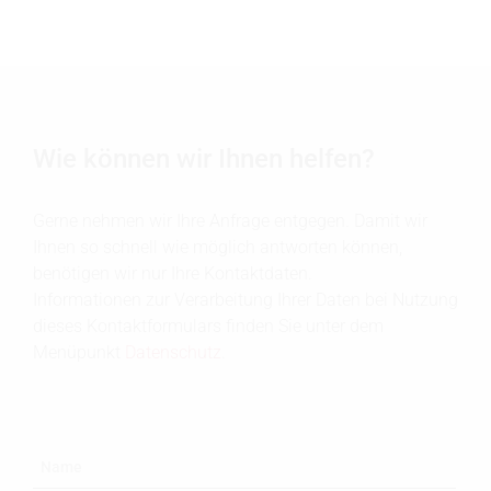
Wie können wir Ihnen helfen?
Gerne nehmen wir Ihre Anfrage entgegen. Damit wir
Ihnen so schnell wie möglich antworten können,
benötigen wir nur Ihre Kontaktdaten.
Informationen zur Verarbeitung Ihrer Daten bei Nutzung
dieses Kontaktformulars finden Sie unter dem
Menüpunkt
Datenschutz
.