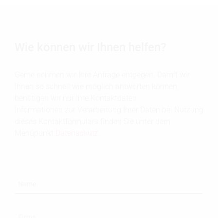
Wie können wir Ihnen helfen?
Gerne nehmen wir Ihre Anfrage entgegen. Damit wir
Ihnen so schnell wie möglich antworten können,
benötigen wir nur Ihre Kontaktdaten.
Informationen zur Verarbeitung Ihrer Daten bei Nutzung
dieses Kontaktformulars finden Sie unter dem
Menüpunkt
Datenschutz
.