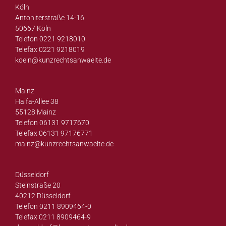
Köln
Antoniterstraße 14-16
50667 Köln
Telefon 0221 9218010
Telefax 0221 9218019
koeln@
kunzrechtsanwaelte.de
Mainz
Haifa-Allee 38
55128 Mainz
Telefon 06131 9717670
Telefax 06131 97176771
mainz@
kunzrechtsanwaelte.de
Düsseldorf
Steinstraße 20
40212 Düsseldorf
Telefon 0211 8909464-0
Telefax 0211 8909464-9