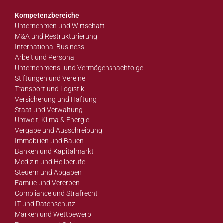
Kompetenzbereiche
Unternehmen und Wirtschaft
M&A und Restrukturierung
International Business
Arbeit und Personal
Unternehmens- und Vermögensnachfolge
Stiftungen und Vereine
Transport und Logistik
Versicherung und Haftung
Staat und Verwaltung
Umwelt, Klima & Energie
Vergabe und Ausschreibung
Immobilien und Bauen
Banken und Kapitalmarkt
Medizin und Heilberufe
Steuern und Abgaben
Familie und Vererben
Compliance und Strafrecht
IT und Datenschutz
Marken und Wettbewerb