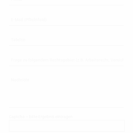
Captcha – bitte Ergebnis eintragen