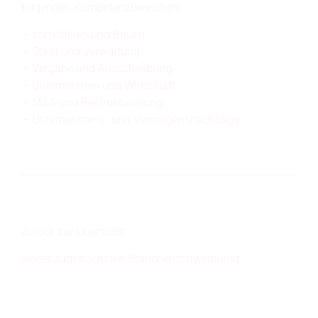
folgenden Kompetenzbereichen:
Immobilien und Bauen
Staat und Verwaltung
Vergabe und Ausschreibung
Unternehmen und Wirtschaft
M&A und Restrukturierung
Unternehmens- und Vermögensnachfolge
zurück zur Übersicht
weiter zum nächsten Branchenschwerpunkt