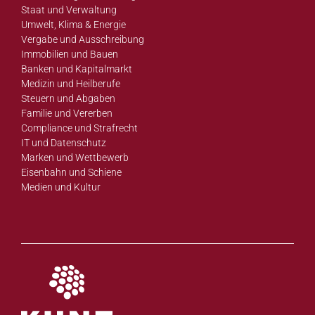
Staat und Verwaltung
Umwelt, Klima & Energie
Vergabe und Ausschreibung
Immobilien und Bauen
Banken und Kapitalmarkt
Medizin und Heilberufe
Steuern und Abgaben
Familie und Vererben
Compliance und Strafrecht
IT und Datenschutz
Marken und Wettbewerb
Eisenbahn und Schiene
Medien und Kultur