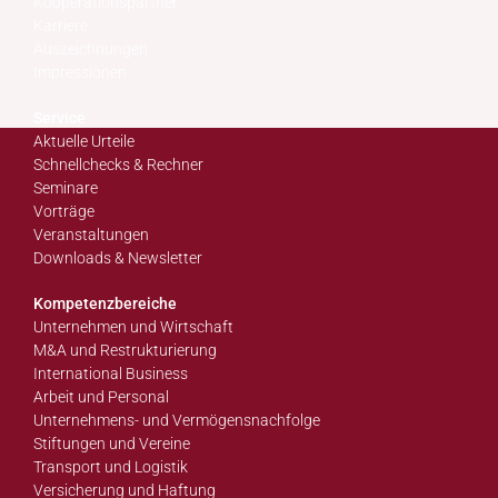
Kooperationspartner
Karriere
Auszeichnungen
Impressionen
Service
Aktuelle Urteile
Schnellchecks & Rechner
Seminare
Vorträge
Veranstaltungen
Downloads & Newsletter
Kompetenzbereiche
Unternehmen und Wirtschaft
M&A und Restrukturierung
International Business
Arbeit und Personal
Unternehmens- und Vermögensnachfolge
Stiftungen und Vereine
Transport und Logistik
Versicherung und Haftung