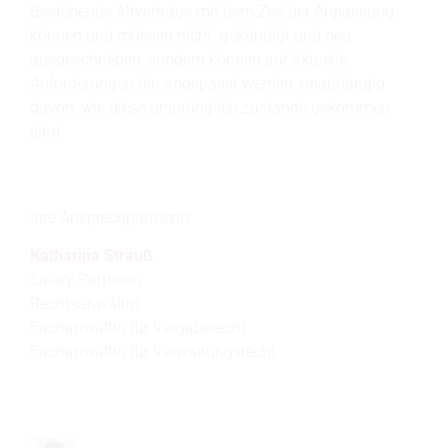
Bestehende Altverträge mit dem Ziel der Anpassung
können und müssen nicht gekündigt und neu
ausgeschrieben, sondern können auf aktuelle
Anforderungen hin angepasst werden, unabhängig
davon, wie diese ursprünglich zustande gekommen
sind.
Ihre Ansprechpartnerin:
Katharina Strauß
Salary Partnerin
Rechtsanwältin
Fachanwältin für Vergaberecht
Fachanwältin für Verwaltungsrecht