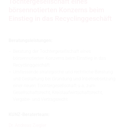
Tochtergesellschaft eines
börsennotierten Konzerns beim
Einstieg in das Recyclinggeschäft
Beratungsleistungen:
Beratung der Tochtergesellschaft eines
börsennotierten Konzerns beim Einstieg in das
Recyclinggeschäft
Umfassende strategische und rechtliche Beratung
und Gestaltung bei Gründung und Inbetriebsetzung
einer neuen Tochtergesellschaft u.a. zum
Gesellschaftsrecht, Kreislaufwirtschaftsrecht,
Vergabe- und Vertragsrecht
KUNZ-Beraterteam:
Dr. Andreas Ziegler