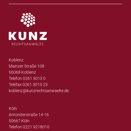
Koblenz
Mainzer Straße 108
56068 Koblenz
Telefon 0261 3013 0
Telefax 0261 3013 23
koblenz@
kunzrechtsanwaelte.de
Köln
Antoniterstraße 14-16
50667 Köln
Telefon 0221 9218010