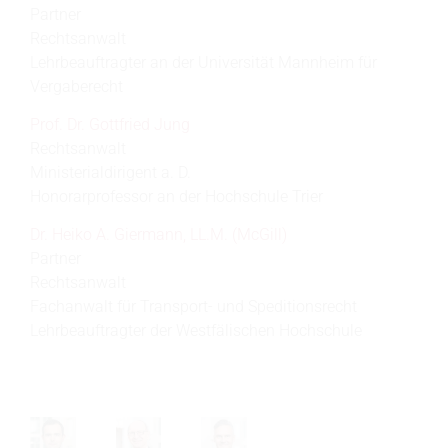
Partner
Rechtsanwalt
Lehrbeauftragter an der Universität Mannheim für
Vergaberecht
Prof. Dr. Gottfried Jung
Rechtsanwalt
Ministerialdirigent a. D.
Honorarprofessor an der Hochschule Trier
Dr. Heiko A. Giermann, LL.M. (McGill)
Partner
Rechtsanwalt
Fachanwalt für Transport- und Speditionsrecht
Lehrbeauftragter der Westfälischen Hochschule