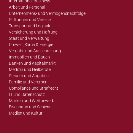
International Business
Arbeit und Personal
Unternehmens- und Vermögensnachfolge
Stiftungen und Vereine
Transport und Logistik
Versicherung und Haftung
Staat und Verwaltung
Umwelt, Klima & Energie
Vergabe und Ausschreibung
Immobilien und Bauen
Banken und Kapitalmarkt
Medizin und Heilberufe
Steuern und Abgaben
Familie und Vererben
Compliance und Strafrecht
IT und Datenschutz
Marken und Wettbewerb
Eisenbahn und Schiene
Medien und Kultur