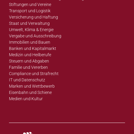
Stiftungen und Vereine
Transport und Logistik
Versicherung und Haftung
Staat und Verwaltung
Umwelt, Klima & Energie
Vergabe und Ausschreibung
Immobilien und Bauen
Banken und Kapitalmarkt
Medizin und Heilberufe
Steuern und Abgaben
Familie und Vererben
Compliance und Strafrecht
IT und Datenschutz
Marken und Wettbewerb
Eisenbahn und Schiene
Medien und Kultur