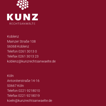
Koblenz
Mainzer Straße 108
56068 Koblenz
Telefon 0261 3013 0
Telefax 0261 3013 23
koblenz@
kunzrechtsanwaelte.de
Köln
Antoniterstraße 14-16
50667 Köln
Telefon 0221 9218010
Telefax 0221 9218019
koeln@
kunzrechtsanwaelte.de