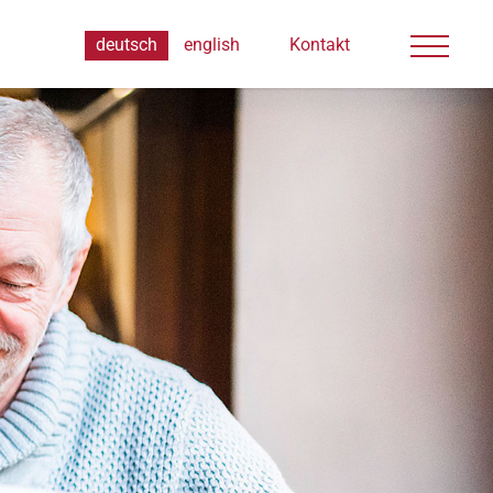
deutsch
english
Kontakt