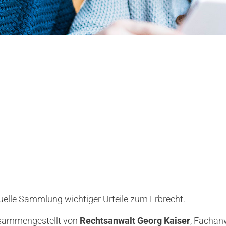
elle Sammlung wichtiger Urteile zum Erbrecht.
zusammengestellt von
Rechtsanwalt Georg Kaiser
, Fachanw