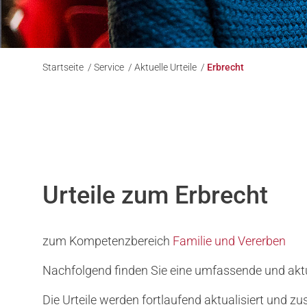
Startseite
/
Service
/
Aktuelle Urteile
/
Erbrecht
Urteile zum Erbrecht
zum Kompetenzbereich
Familie und Vererben
Nachfolgend finden Sie eine umfassende und aktu
Die Urteile werden fortlaufend aktualisiert und 