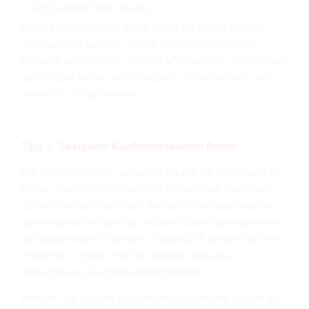
Der Goodwill Ihrer Praxis
Die Praxisbewertung sollte durch erfahrene Berater
durchgeführt werden, die die Besonderheiten des
Gesundheitsmarktes und des MVZ kennen. Sie können
auch dabei helfen, den Kaufpreis zu verhandeln und
steuerlich zu optimieren.
Tipp 3: Geeignete Kaufinteressenten finden
Der erste Schritt ist, geeignete Käufer für Ihre Praxis zu
finden. Dabei sollten Sie nicht nur auf den Kaufpreis
achten, sondern auch auf die fachliche Qualifikation,
die persönliche Eignung und die Zukunftsperspektiven
des potentiellen Erwerbers. Schließlich wollen Sie Ihre
Patienten in guten Händen wissen und eine
reibungslose Übergabe gewährleisten.
Wenden Sie sich an uns, um die passenden Käufer zu