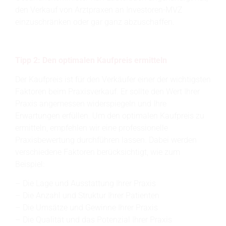
den Verkauf von Arztpraxen an Investoren-MVZ
einzuschränken oder gar ganz abzuschaffen.
Tipp 2: Den optimalen Kaufpreis ermitteln
Der Kaufpreis ist für den Verkäufer einer der wichtigsten
Faktoren beim Praxisverkauf. Er sollte den Wert Ihrer
Praxis angemessen widerspiegeln und Ihre
Erwartungen erfüllen. Um den optimalen Kaufpreis zu
ermitteln, empfehlen wir eine professionelle
Praxisbewertung durchführen lassen. Dabei werden
verschiedene Faktoren berücksichtigt, wie zum
Beispiel:
Die Lage und Ausstattung Ihrer Praxis
Die Anzahl und Struktur Ihrer Patienten
Die Umsätze und Gewinne Ihrer Praxis
Die Qualität und das Potenzial Ihrer Praxis