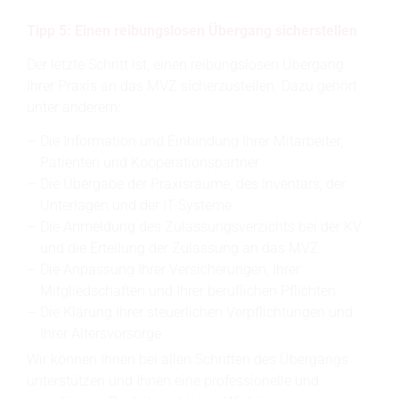
Tipp 5: Einen reibungslosen Übergang sicherstellen
Der letzte Schritt ist, einen reibungslosen Übergang
Ihrer Praxis an das MVZ sicherzustellen. Dazu gehört
unter anderem:
Die Information und Einbindung Ihrer Mitarbeiter,
Patienten und Kooperationspartner
Die Übergabe der Praxisräume, des Inventars, der
Unterlagen und der IT-Systeme
Die Anmeldung des Zulassungsverzichts bei der KV
und die Erteilung der Zulassung an das MVZ
Die Anpassung Ihrer Versicherungen, Ihrer
Mitgliedschaften und Ihrer beruflichen Pflichten
Die Klärung Ihrer steuerlichen Verpflichtungen und
Ihrer Altersvorsorge
Wir können Ihnen bei allen Schritten des Übergangs
unterstützen und Ihnen eine professionelle und