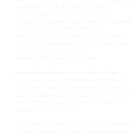
das Investoren-MVZ die Zulassung ohne
Ausschreibung und Auswahlverfahren erhält.
Investoren-MVZ zahlen für den Erwerb von Arztpraxen
Kaufpreise, die beim Verkauf an andere
Kaufinteressenten nicht annhäherend erzielt werden
können.
Gerne geben wir eine Einschätzung für den
erzielbaren Kaufpreis nach unseren
aktuellen Markterfahrungen für Sie ab.
Kontinuität und Fokus auf die ärztliche Tätigkeit
Zum anderen bietet die Anstellung im MVZ die
Möglichkeit, sich bei reduzierter Tätigkeit mit reiner
ärztlicher Tätigkeit beschäftigen zu können - ohne mit
den belastenden Verwaltungstätigkeiten einer
Arztpraxis beschwert zu sein.
Als Nachteil ist in diesem Zusammenhang jedoch nicht
zu verhehlen, dass Sie in der Anstellungsphase nicht