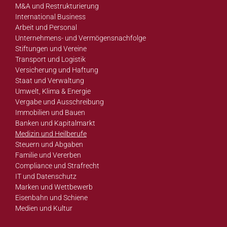
M&A und Restrukturierung
International Business
Arbeit und Personal
Unternehmens- und Vermögensnachfolge
Stiftungen und Vereine
Transport und Logistik
Versicherung und Haftung
Staat und Verwaltung
Umwelt, Klima & Energie
Vergabe und Ausschreibung
Immobilien und Bauen
Banken und Kapitalmarkt
Medizin und Heilberufe
Steuern und Abgaben
Familie und Vererben
Compliance und Strafrecht
IT und Datenschutz
Marken und Wettbewerb
Eisenbahn und Schiene
Medien und Kultur