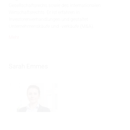
Gesellschaftsrechs sowie des internationalen
Wirtschaftsrechts. Er ist erfahren in
Investorenverhandlungen und gestaltet
Unternehmenskäufe und -verkäufe (M&A).
Mehr
Sarah Emmes