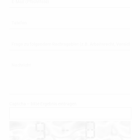
Captcha – bitte Ergebnis eintragen