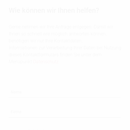
Wie können wir Ihnen helfen?
Gerne nehmen wir Ihre Anfrage entgegen. Damit wir
Ihnen so schnell wie möglich antworten können,
benötigen wir nur Ihre Kontaktdaten.
Informationen zur Verarbeitung Ihrer Daten bei Nutzung
dieses Kontaktformulars finden Sie unter dem
Menüpunkt
Datenschutz
.