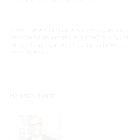
Unsere Taskforce für Praxisverkäufe verfügt über eine
hohen Spezialisierungsgrad, jahrelange Erfahrung und
hohe Schlagkraft. Gemeinsam erzielen wir für Sie die
besten Ergebnisse.
Heinrich Rohde