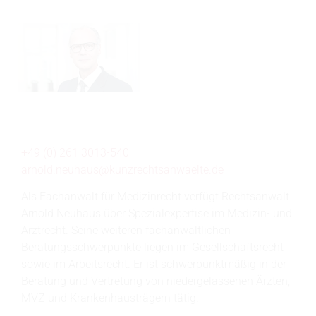
+49 (0) 261 3013-540
arnold.neuhaus@
kunzrechtsanwaelte.de
Als Fachanwalt für Medizinrecht verfügt Rechtsanwalt
Arnold Neuhaus über Spezialexpertise im Medizin- und
Arztrecht. Seine weiteren fachanwaltlichen
Beratungsschwerpunkte liegen im Gesellschaftsrecht
sowie im Arbeitsrecht. Er ist schwerpunktmäßig in der
Beratung und Vertretung von niedergelassenen Ärzten,
MVZ und Krankenhausträgern tätig.