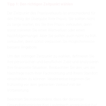
Tipp 1:
Den richtigen Zeitpunkt wählen
Der Zeitpunkt des Praxisverkaufs ist entscheidend für
den Erfolg der Übergabe Ihrer Praxis. Sie sollten nicht
zu lange warten, bis Sie Ihre Praxis verkaufen, denn
sonst riskieren Sie einen Wertverlust oder einen
Nachfolgermangel. Aber Sie sollten auch nicht zu früh
verkaufen, denn sonst verpassen Sie möglicherweise
bessere Angebote.
Um den richtigen Zeitpunkt zu wählen, definieren Sie
Ihre persönlichen und beruflichen Ziele und analysieren
Ihre finanzielle Situation. Beobachten Sie den, um die
Nachfrage nach Ihrer Fachrichtung und Ihrem Standort
einschätzen zu können. Idealerweise beginnen Sie
frühzeitig vor dem geplanten Verkauf mit der
Vorbereitung.
Beachten Sie insbesondere, dass der derzeitge
Gesundheitsminister Karl Lauterbach angekündigt hat,