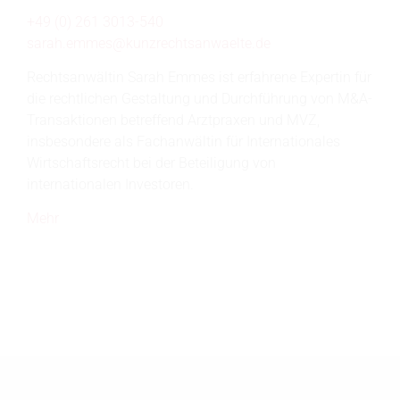
+49 (0) 261 3013-540
sarah.emmes@
kunzrechtsanwaelte.de
Rechtsanwältin Sarah Emmes ist erfahrene Expertin für
die rechtlichen Gestaltung und Durchführung von M&A-
Transaktionen betreffend Arztpraxen und MVZ,
insbesondere als Fachanwältin für Internationales
Wirtschaftsrecht bei der Beteiligung von
internationalen Investoren.
Mehr