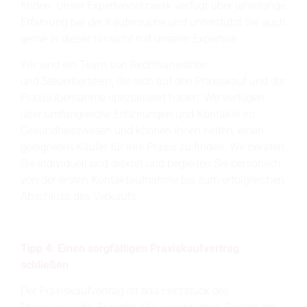
finden. Unser Expertennetzwerk verfügt über jahrelange
Erfahrung bei der Käufersuche und unterstützt Sie auch
gerne in dieser Hinsicht mit unserer Expertise.
Wir sind ein Team von Rechtsanwälten
und Steuerberatern, die sich auf den Praxiskauf und die
Praxisübernahme spezialisiert haben. Wir verfügen
über umfangreiche Erfahrungen und Kontakte im
Gesundheitswesen und können Ihnen helfen, einen
geeigneten Käufer für Ihre Praxis zu finden. Wir beraten
Sie individuell und diskret und begleiten Sie persönlich
von der ersten Kontaktaufnahme bis zum erfolgreichen
Abschluss des Verkaufs.
Tipp 4: Einen sorgfältigen Praxiskaufvertrag
schließen
Der Praxiskaufvertrag ist das Herzstück des