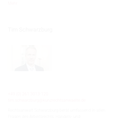
Mehr
Tim Schwarzburg
+49 (0) 261 3013-120
tim.schwarzburg@
kunzrechtsanwaelte.de
Rechtsanwalt Schwarzburg berät umfassend in allen
Fragen des Arbeitsrechts, Handels- und