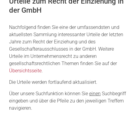
Urteile zum Recht der Einziehung in
der GmbH
Nachfolgend finden Sie eine der umfassendsten und
aktuellsten Sammlung interessanter Urteile der letzten
Jahre zum Recht der Einziehung und des
Gesellschafterausschlusses in der GmbH. Weitere
Urteile im Unternehmensrecht zu anderen
gesellschaftsrechtlichen Themen finden Sie auf der
Übersichtsseite
.
Die Urteile werden fortlaufend aktualisiert.
Über unsere Suchfunktion können Sie
einen
Suchbegriff
eingeben und über die Pfeile zu den jeweiligen Treffern
navigieren.